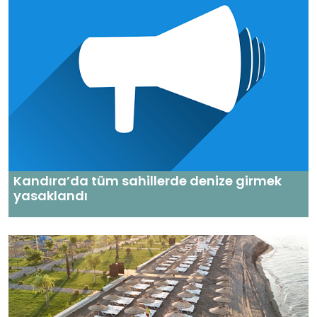
Kandıra’da tüm sahillerde denize girmek
yasaklandı