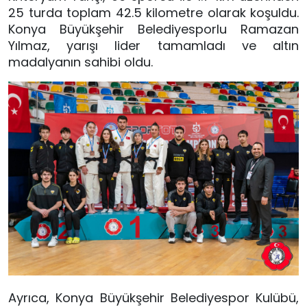
25 turda toplam 42.5 kilometre olarak koşuldu.
Konya Büyükşehir Belediyesporlu Ramazan
Yılmaz, yarışı lider tamamladı ve altın
madalyanın sahibi oldu.
Ayrıca, Konya Büyükşehir Belediyespor Kulübü,