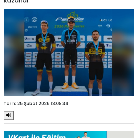
kazandı.
Tarih: 25 Şubat 2026 13:08:34