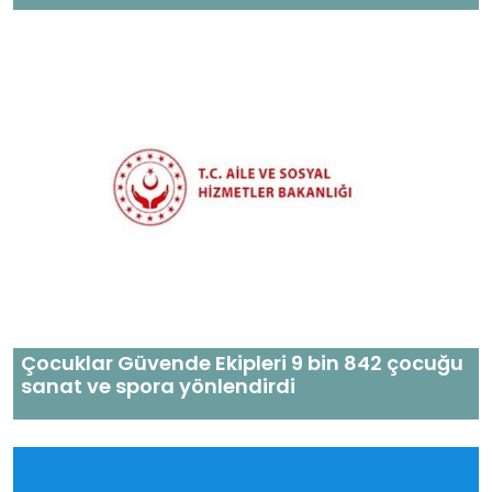
Çocuklar Güvende Ekipleri 9 bin 842 çocuğu
sanat ve spora yönlendirdi