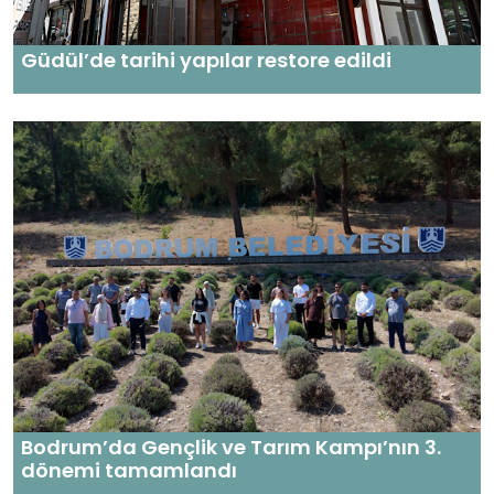
Güdül’de tarihi yapılar restore edildi
Bodrum’da Gençlik ve Tarım Kampı’nın 3.
dönemi tamamlandı