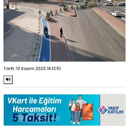
Tarih: 13 Kasım 2023 16:12:51