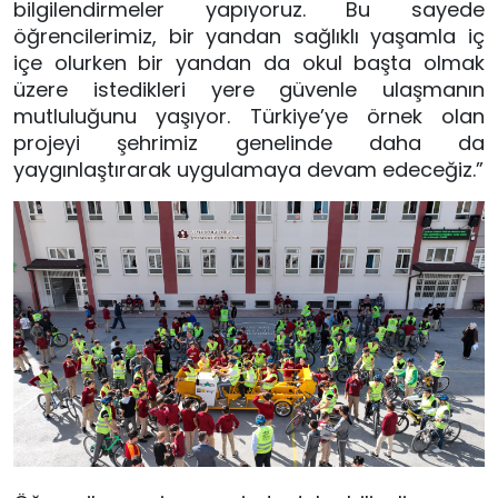
bilgilendirmeler yapıyoruz. Bu sayede
öğrencilerimiz, bir yandan sağlıklı yaşamla iç
içe olurken bir yandan da okul başta olmak
üzere istedikleri yere güvenle ulaşmanın
mutluluğunu yaşıyor. Türkiye’ye örnek olan
projeyi şehrimiz genelinde daha da
yaygınlaştırarak uygulamaya devam edeceğiz.”