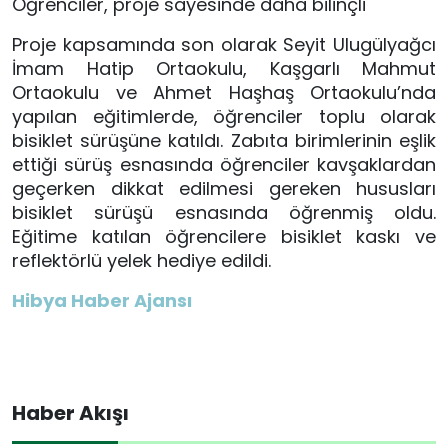
Öğrenciler, proje sayesinde daha bilinçli
Proje kapsamında son olarak Seyit Ulugülyağcı
İmam Hatip Ortaokulu, Kaşgarlı Mahmut
Ortaokulu ve Ahmet Haşhaş Ortaokulu’nda
yapılan eğitimlerde, öğrenciler toplu olarak
bisiklet sürüşüne katıldı. Zabıta birimlerinin eşlik
ettiği sürüş esnasında öğrenciler kavşaklardan
geçerken dikkat edilmesi gereken hususları
bisiklet sürüşü esnasında öğrenmiş oldu.
Eğitime katılan öğrencilere bisiklet kaskı ve
reflektörlü yelek hediye edildi.
Hibya Haber Ajansı
Haber Akışı