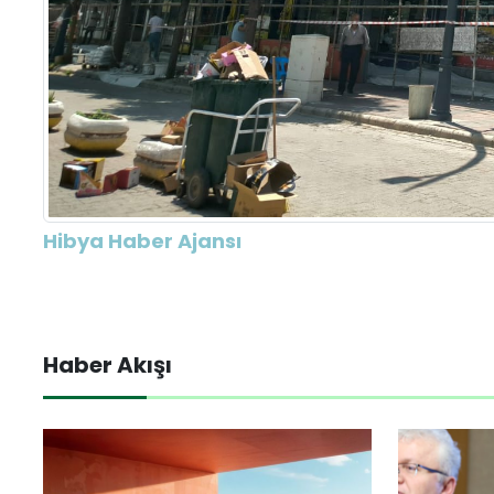
Hibya Haber Ajansı
Haber Akışı