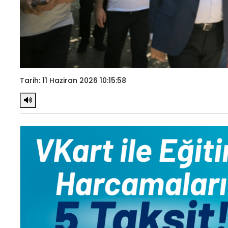
Tarih: 11 Haziran 2026 10:15:58