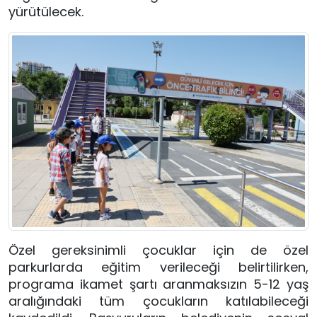
yürütülecek.
Özel gereksinimli çocuklar için de özel
parkurlarda eğitim verileceği belirtilirken,
programa ikamet şartı aranmaksızın 5-12 yaş
aralığındaki tüm çocukların katılabileceği