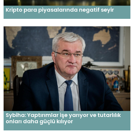
Kripto para piyasalarında negatif seyir
Sybiha: Yaptırımlar işe yarıyor ve tutarlılık
onları daha güçlü kılıyor