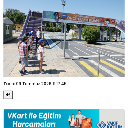
Tarih: 09 Temmuz 2026 11:17:45