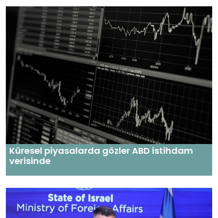
Küresel piyasalarda gözler ABD istihdam
verisinde