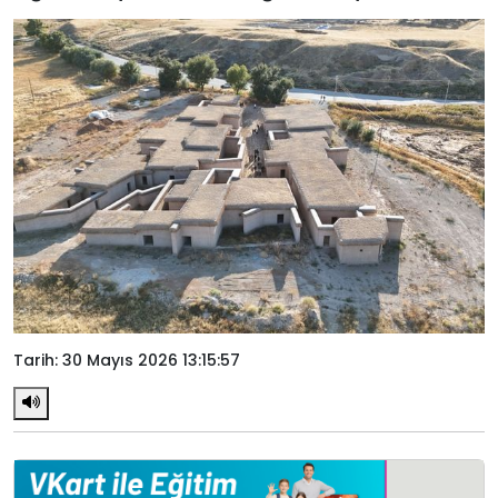
Tarih: 30 Mayıs 2026 13:15:57