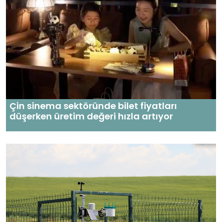
Çin sinema sektöründe bilet fiyatları
düşerken üretim değeri hızla artıyor