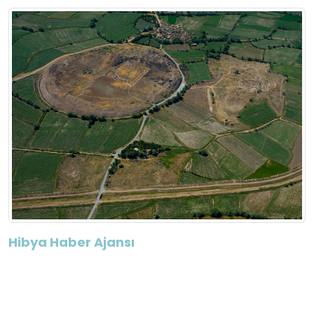
Hibya Haber Ajansı