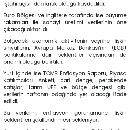
iştahı açısından kritik olduğu kaydedildi.
Euro Bölgesi ve İngiltere tarafında ise büyüme
rakamları ile sanayi üretimi verilerinin öne
çıkacağı aktarıldı.
Bölgedeki ekonomik aktivitenin seyrine ilişkin
sinyallerin, Avrupa Merkez Bankası’nın (ECB)
politikalarına dair beklentiler açısından da
önemli olduğu belirtildi.
Yurt içinde ise TCMB Enflasyon Raporu, Piyasa
Katılımcıları Anketi, cari denge, perakende
satışlar, tarım ÜFE ve bütçe dengesi gibi
verilerin haftanın odağında yer alacağı ifade
edildi.
Bu verilerin, enflasyon görünümüne ilişkin
beklentileri şekillendirmesi bekleniyor.