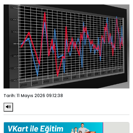
Tarih: 11 Mayıs 2026 09:12:38