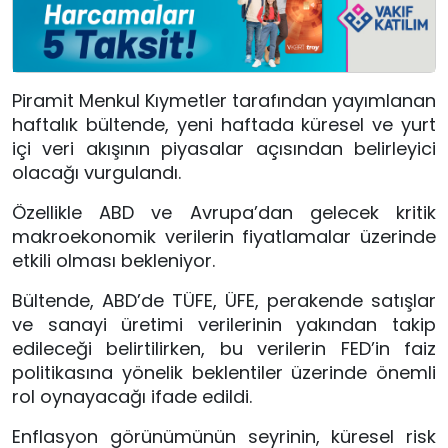
Piramit Menkul Kıymetler tarafından yayımlanan
haftalık bültende, yeni haftada küresel ve yurt
içi veri akışının piyasalar açısından belirleyici
olacağı vurgulandı.
Özellikle ABD ve Avrupa’dan gelecek kritik
makroekonomik verilerin fiyatlamalar üzerinde
etkili olması bekleniyor.
Bültende, ABD’de TÜFE, ÜFE, perakende satışlar
ve sanayi üretimi verilerinin yakından takip
edileceği belirtilirken, bu verilerin FED’in faiz
politikasına yönelik beklentiler üzerinde önemli
rol oynayacağı ifade edildi.
Enflasyon görünümünün seyrinin, küresel risk