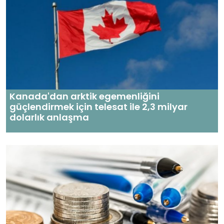
Kanada'dan arktik egemenliğini
güçlendirmek için telesat ile 2,3 milyar
dolarlık anlaşma