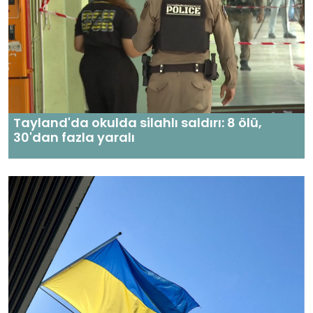
Tayland'da okulda silahlı saldırı: 8 ölü,
30'dan fazla yaralı