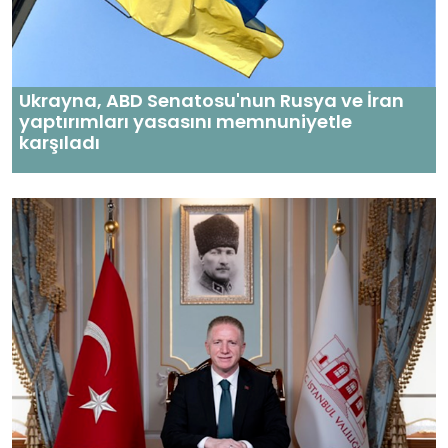
Ukrayna, ABD Senatosu'nun Rusya ve İran
yaptırımları yasasını memnuniyetle
karşıladı