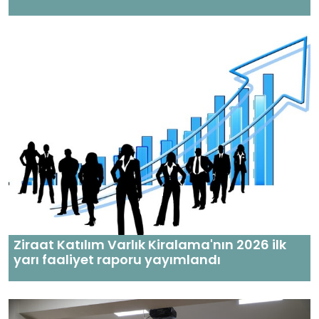
Ziraat Katılım Varlık Kiralama'nın 2026 ilk
yarı faaliyet raporu yayımlandı