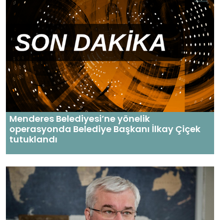
Menderes Belediyesi’ne yönelik
operasyonda Belediye Başkanı İlkay Çiçek
tutuklandı