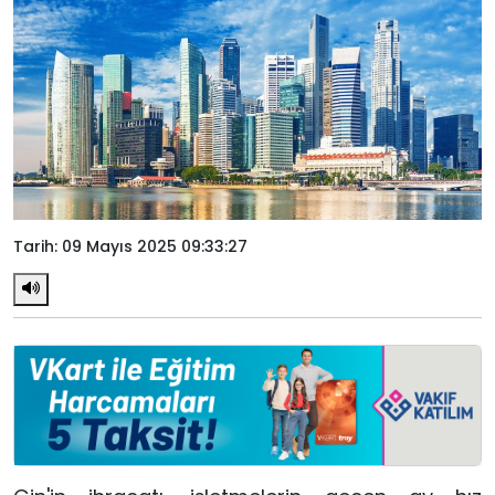
Tarih: 09 Mayıs 2025 09:33:27