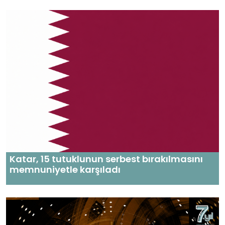
Katar, 15 tutuklunun serbest bırakılmasını
memnuniyetle karşıladı