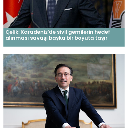
Çelik: Karadeniz'de sivil gemilerin hedef
alınması savaşı başka bir boyuta taşır