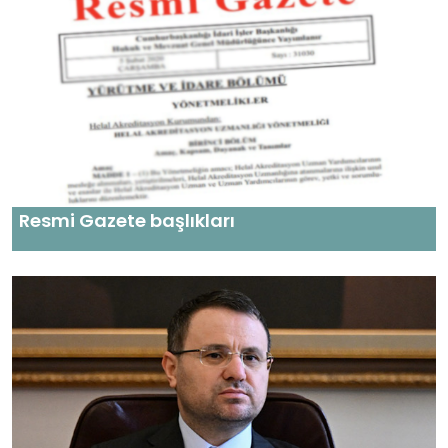
Resmi Gazete başlıkları