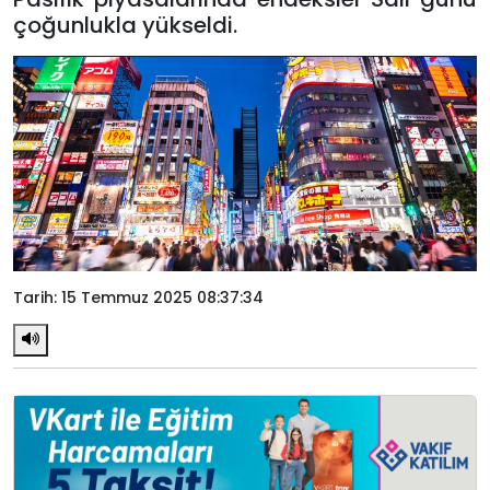
çoğunlukla yükseldi.
Tarih: 15 Temmuz 2025 08:37:34