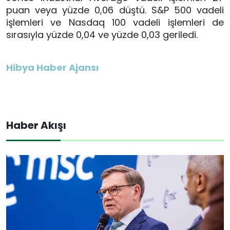
puan veya yüzde 0,06 düştü. S&P 500 vadeli
işlemleri ve Nasdaq 100 vadeli işlemleri de
sırasıyla yüzde 0,04 ve yüzde 0,03 geriledi.
Hibya Haber Ajansı
Haber Akışı