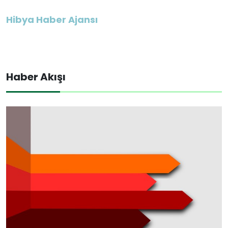
Hibya Haber Ajansı
Haber Akışı