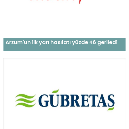
Arzum'un ilk yarı hasılatı yüzde 46 geriledi