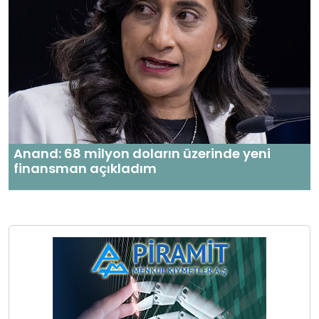
Anand: 68 milyon doların üzerinde yeni
finansman açıkladım