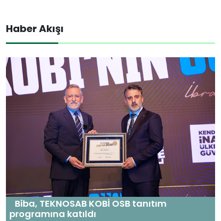
Haber Akışı
Biba, TEKNOSAB KOBİ OSB tanıtım
programına katıldı