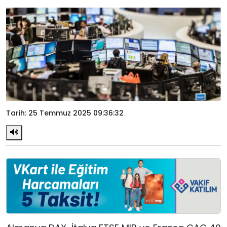
Tarih: 25 Temmuz 2025 09:36:32