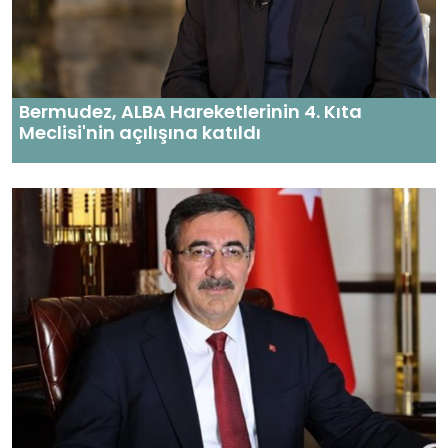
Bermudez, ALBA Hareketlerinin 4. Kıta
Meclisi'nin açılışına katıldı