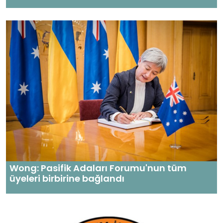
Wong: Pasifik Adaları Forumu'nun tüm
üyeleri birbirine bağlandı