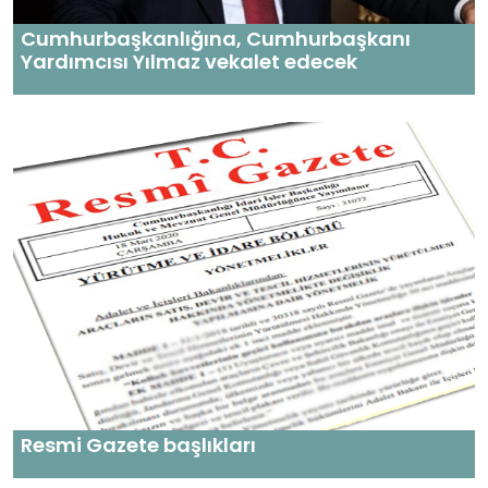
Cumhurbaşkanlığına, Cumhurbaşkanı
Yardımcısı Yılmaz vekalet edecek
Resmi Gazete başlıkları