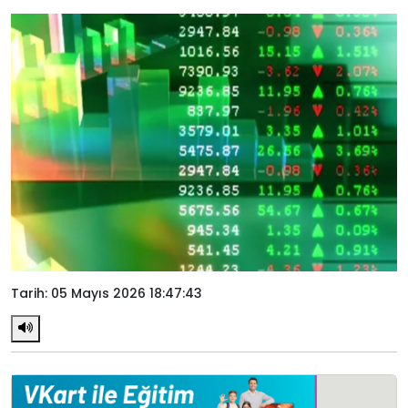
Tarih: 05 Mayıs 2026 18:47:43