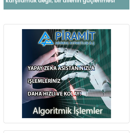
karşılamak değil, bir ailenin güçlenmesi