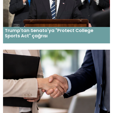
Trump'tan Senato'ya "Protect College
Sports Act" çağrısı