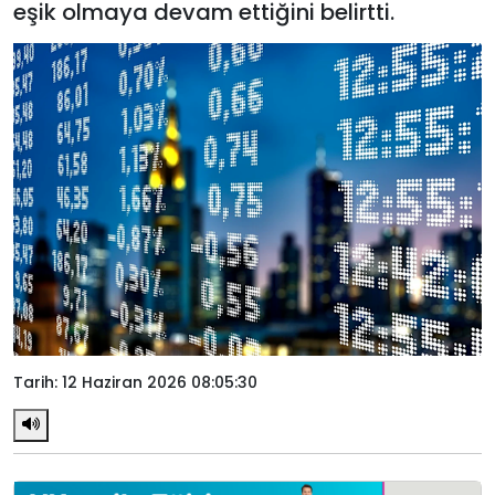
eşik olmaya devam ettiğini belirtti.
Tarih: 12 Haziran 2026 08:05:30