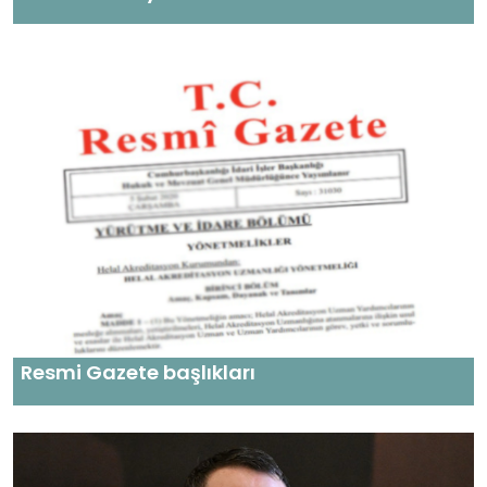
Resmi Gazete başlıkları