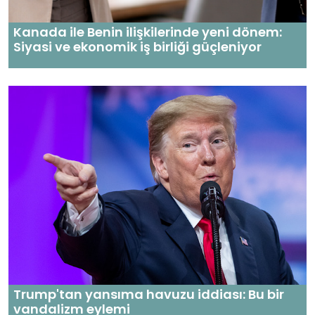
Kanada ile Benin ilişkilerinde yeni dönem:
Siyasi ve ekonomik iş birliği güçleniyor
Trump'tan yansıma havuzu iddiası: Bu bir
vandalizm eylemi