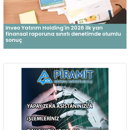
Inveo Yatırım Holding'in 2026 ilk yarı
finansal raporuna sınırlı denetimde olumlu
sonuç