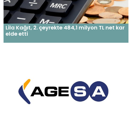
Lila Kağıt, 2. çeyrekte 484,1 milyon TL net kar
elde etti