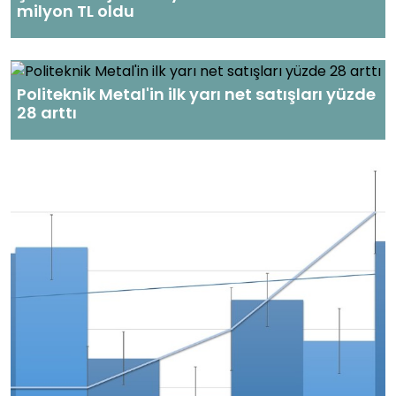
milyon TL oldu
Politeknik Metal'in ilk yarı net satışları yüzde
28 arttı