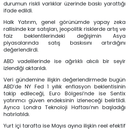
durumun riskli varlıklar üzerinde baskı yarattığı
ifade edildi.
Halk Yatırım, genel görünümde yapay zeka
rallisinde kar satışları, jeopolitik risklerde artış ve
faiz beklentilerindeki değişimin Asya
piyasalarında satış baskısını artırdığını
değerlendirdi.
ABD vadelilerinde ise ağırlıklı alıcılı bir seyir
izlendiği aktarıldı.
Veri gündemine ilişkin değerlendirmede bugün
ABD’de NY Fed 1 yıllık enflasyon beklentisinin
takip edileceği, Euro Bölgesi’nde ise Sentix
yatırımcı güven endeksinin izleneceği belirtildi.
Ayrıca Londra Teknoloji Haftası’nın başladığı
hatırlatıldı.
Yurt içi tarafta ise Mayıs ayına ilişkin reel efektif