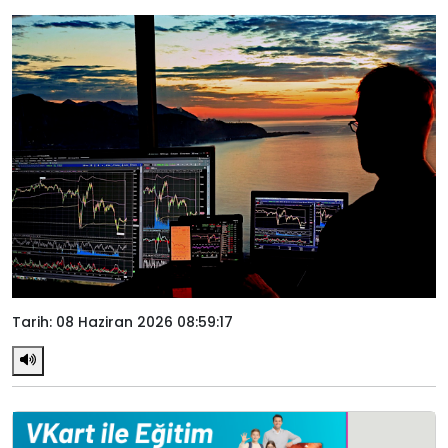
Tarih: 08 Haziran 2026 08:59:17