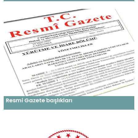
Resmi Gazete başlıkları