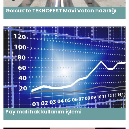
Gölcük’te TEKNOFEST Mavi Vatan hazırlığı
Pay mali hak kullanım işlemi