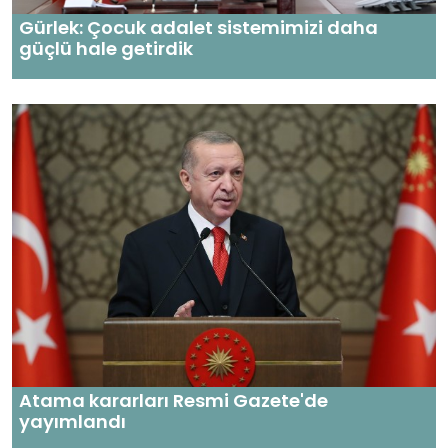
Gürlek: Çocuk adalet sistemimizi daha
güçlü hale getirdik
Atama kararları Resmi Gazete'de
yayımlandı