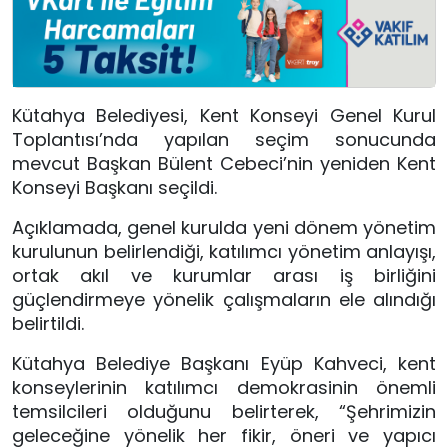
Kütahya Belediyesi, Kent Konseyi Genel Kurul
Toplantısı’nda yapılan seçim sonucunda
mevcut Başkan Bülent Cebeci’nin yeniden Kent
Konseyi Başkanı seçildi.
Açıklamada, genel kurulda yeni dönem yönetim
kurulunun belirlendiği, katılımcı yönetim anlayışı,
ortak akıl ve kurumlar arası iş birliğini
güçlendirmeye yönelik çalışmaların ele alındığı
belirtildi.
Kütahya Belediye Başkanı Eyüp Kahveci, kent
konseylerinin katılımcı demokrasinin önemli
temsilcileri olduğunu belirterek, “Şehrimizin
geleceğine yönelik her fikir, öneri ve yapıcı