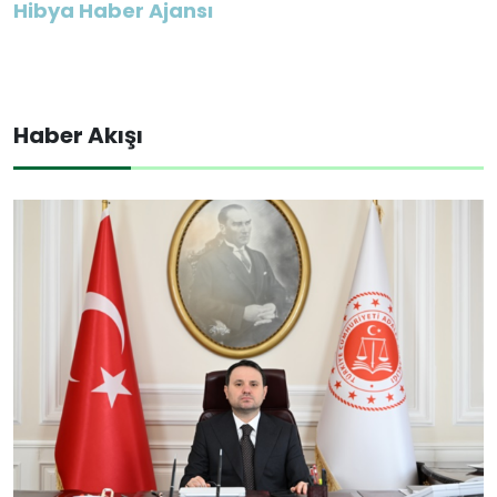
Hibya Haber Ajansı
Haber Akışı