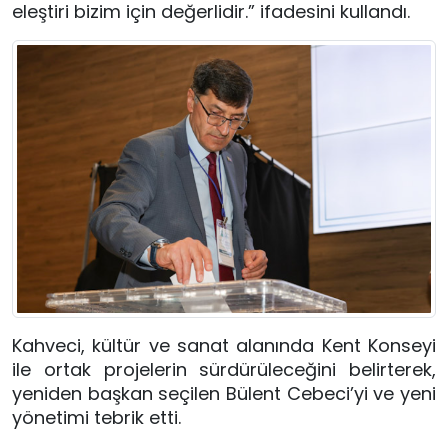
eleştiri bizim için değerlidir.” ifadesini kullandı.
Kahveci, kültür ve sanat alanında Kent Konseyi
ile ortak projelerin sürdürüleceğini belirterek,
yeniden başkan seçilen Bülent Cebeci’yi ve yeni
yönetimi tebrik etti.