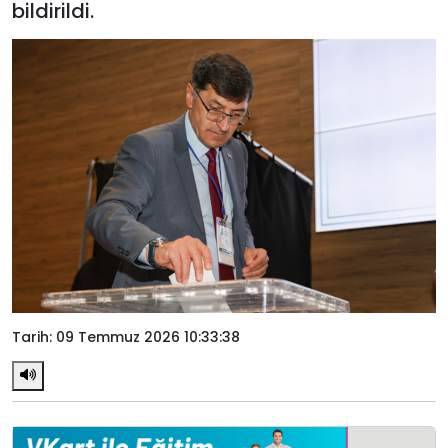
bildirildi.
Tarih: 09 Temmuz 2026 10:33:38