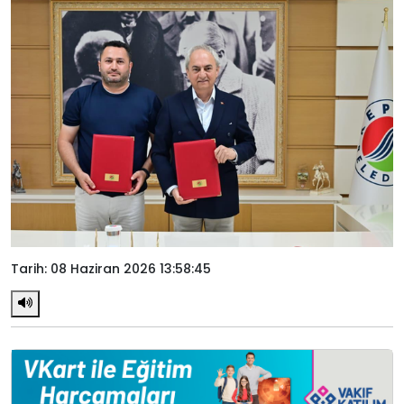
Tarih: 08 Haziran 2026 13:58:45