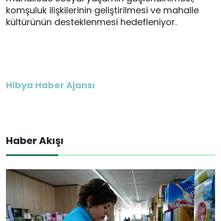
komşuluk ilişkilerinin geliştirilmesi ve mahalle
kültürünün desteklenmesi hedefleniyor.
Hibya Haber Ajansı
Haber Akışı