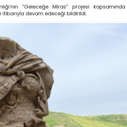
nlığı’nın “Geleceğe Miras” projesi kapsamında
itibarıyla devam edeceği bildirildi.