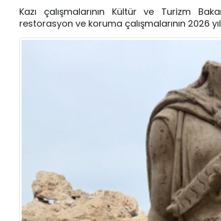
Kazı çalışmalarının Kültür ve Turizm Baka
restorasyon ve koruma çalışmalarının 2026 yılı 