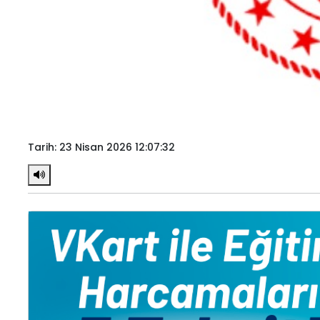
Tarih: 23 Nisan 2026 12:07:32