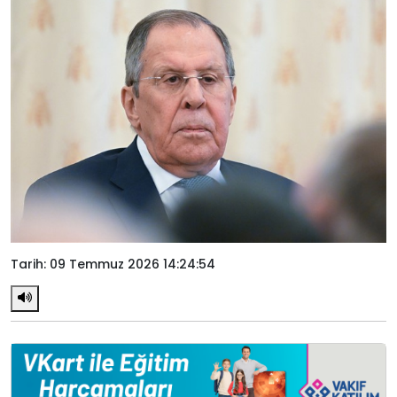
Tarih: 09 Temmuz 2026 14:24:54