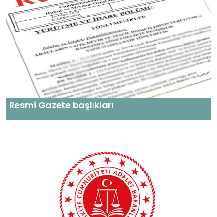
Resmi Gazete başlıkları