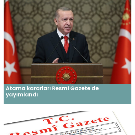
Atama kararları Resmi Gazete'de
yayımlandı