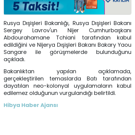
Rusya Dışişleri Bakanlığı, Rusya Dışişleri Bakanı
Sergey Lavrov'un Nijer Cumhurbaşkanı
Abdourahamane Tchiani tarafından kabul
edildiğini ve Nijerya Dışişleri Bakanı Bakary Yaou
Sangare ile görüşmelerde bulunduğunu
açıkladı.
Bakanlıktan yapılan açıklamada,
gerçekleştirilen temaslarda Batı tarafından
dayatılan neo-kolonyal uygulamaların kabul
edilemez olduğunun vurgulandığı belirtildi.
Hibya Haber Ajansı