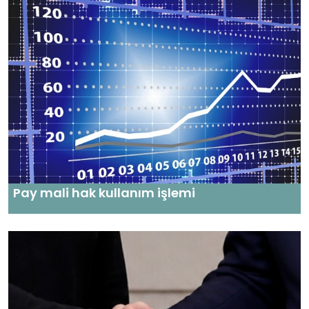
Pay mali hak kullanım işlemi