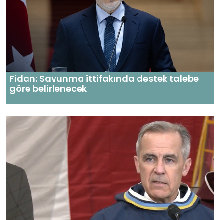
Fidan: Savunma ittifakında destek talebe
göre belirlenecek