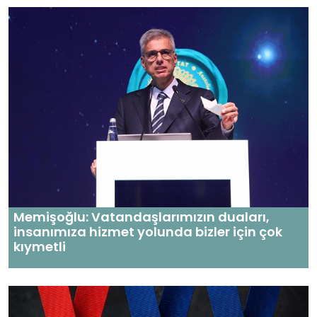
Memişoğlu: Vatandaşlarımızın duaları,
insanımıza hizmet yolunda bizler için çok
kıymetli