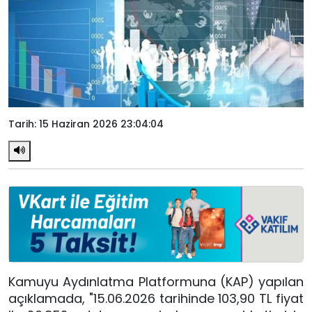
Tarih: 15 Haziran 2026 23:04:04
Kamuyu Aydınlatma Platformuna (KAP) yapılan
açıklamada, "15.06.2026 tarihinde 103,90 TL fiyat