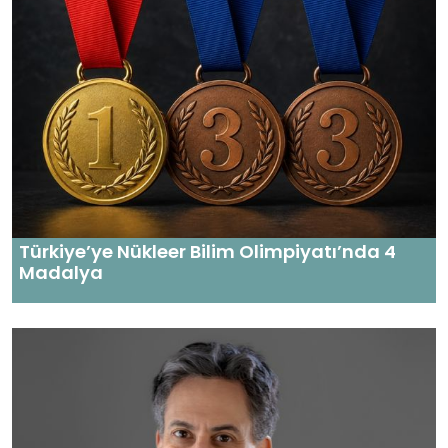
Türkiye’ye Nükleer Bilim Olimpiyatı’nda 4
Madalya