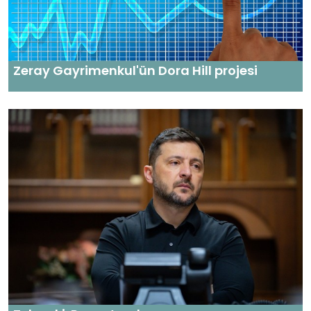
Zeray Gayrimenkul'ün Dora Hill projesi