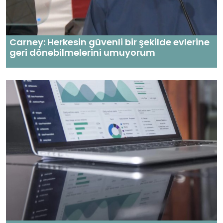
Carney: Herkesin güvenli bir şekilde evlerine
geri dönebilmelerini umuyorum