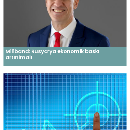
Miliband: Rusya’ya ekonomik baskı
artırılmalı