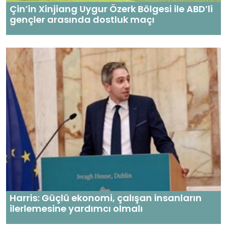
Çin’in Xinjiang Uygur Özerk Bölgesi ile ABD’li
gençler arasında dostluk maçı
Harris: Güçlü ekonomi, çalışan insanların
ilerlemesine yardımcı olmalı