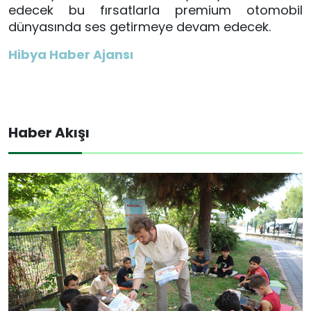
edecek bu fırsatlarla premium otomobil
dünyasında ses getirmeye devam edecek.
Hibya Haber Ajansı
Haber Akışı