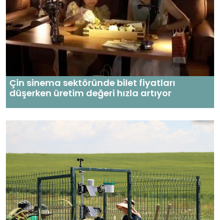
Çin sinema sektöründe bilet fiyatları
düşerken üretim değeri hızla artıyor