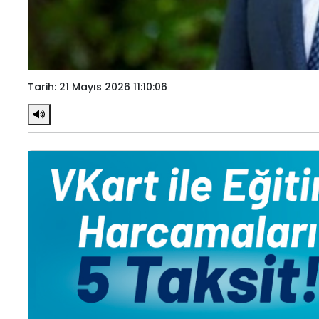
Tarih: 21 Mayıs 2026 11:10:06