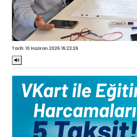
Tarih: 10 Haziran 2026 16:23:26