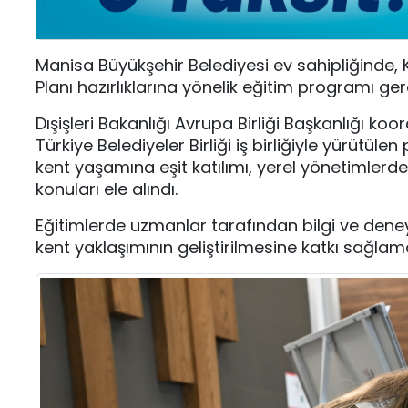
Manisa Büyükşehir Belediyesi ev sahipliğinde,
Planı hazırlıklarına yönelik eğitim programı gerçe
Dışişleri Bakanlığı Avrupa Birliği Başkanlığı k
Türkiye Belediyeler Birliği iş birliğiyle yürüt
kent yaşamına eşit katılımı, yerel yönetimlerde t
konuları ele alındı.
Eğitimlerde uzmanlar tarafından bilgi ve dene
kent yaklaşımının geliştirilmesine katkı sağlam