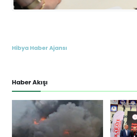
Hibya Haber Ajansı
Haber Akışı