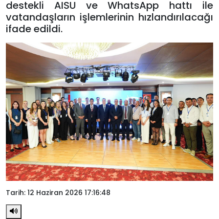
destekli AISU ve WhatsApp hattı ile
vatandaşların işlemlerinin hızlandırılacağı
ifade edildi.
Tarih: 12 Haziran 2026 17:16:48