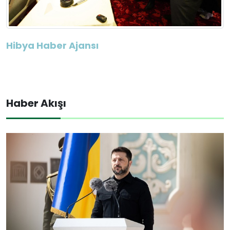
Hibya Haber Ajansı
Haber Akışı