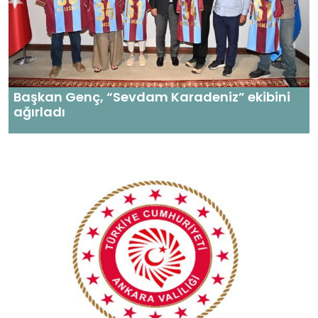
Başkan Genç, “Sevdam Karadeniz” ekibini
ağırladı