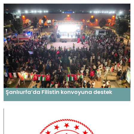
Şanlıurfa’da Filistin konvoyuna destek