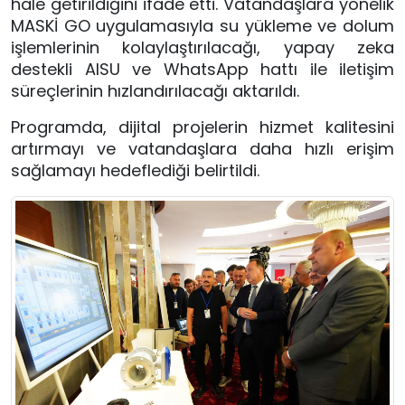
hale getirildiğini ifade etti. Vatandaşlara yönelik
MASKİ GO uygulamasıyla su yükleme ve dolum
işlemlerinin kolaylaştırılacağı, yapay zeka
destekli AISU ve WhatsApp hattı ile iletişim
süreçlerinin hızlandırılacağı aktarıldı.
Programda, dijital projelerin hizmet kalitesini
artırmayı ve vatandaşlara daha hızlı erişim
sağlamayı hedeflediği belirtildi.