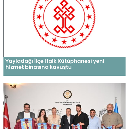
Yayladağı İlçe Halk Kütüphanesi yeni
hizmet binasına kavuştu