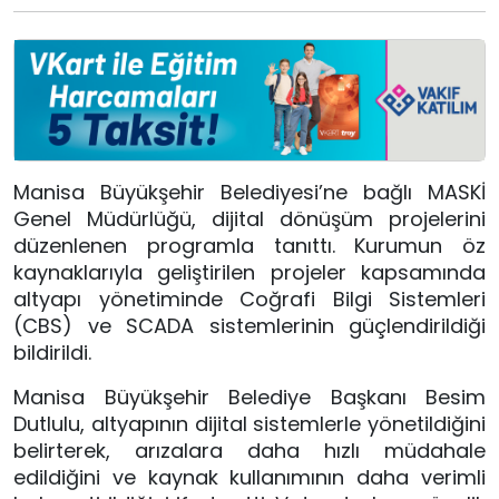
Manisa Büyükşehir Belediyesi’ne bağlı MASKİ
Genel Müdürlüğü, dijital dönüşüm projelerini
düzenlenen programla tanıttı. Kurumun öz
kaynaklarıyla geliştirilen projeler kapsamında
altyapı yönetiminde Coğrafi Bilgi Sistemleri
(CBS) ve SCADA sistemlerinin güçlendirildiği
bildirildi.
Manisa Büyükşehir Belediye Başkanı Besim
Dutlulu, altyapının dijital sistemlerle yönetildiğini
belirterek, arızalara daha hızlı müdahale
edildiğini ve kaynak kullanımının daha verimli