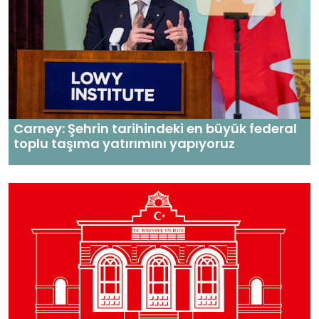
Carney: Şehrin tarihindeki en büyük federal
toplu taşıma yatırımını yapıyoruz