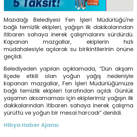
Mazıdağı Belediyesi Fen İşleri Müdürlüğü'ne
bağlı temizlik ekipleri, yağışın ilk dakikalarından
itibaren sahaya inerek çalışmalarını sürdürdü.
Kapanan mazgallar, ekiplerin hızlı
müdahalesiyle açılarak su birikintilerinin önüne
geçildi.
Belediyeden yapılan açıklamada, “Dün akşam
ilçede etkili olan yoğun yağış nedeniyle
kapanan mazgallar, Fen İşleri Müdürlüğümüze
bağlı temizlik ekipleri tarafından açıldı. Günlük
yaşamın aksamaması için ekiplerimiz yağışın ilk
dakikalarından itibaren sahaya inerek çalışma
yürüttü ve yoğun bir mesai harcadı” denildi.
Hibya Haber Ajansı