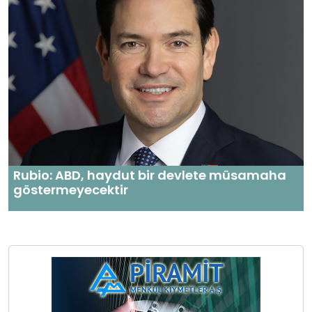
Rubio: ABD, haydut bir devlete müsamaha
göstermeyecektir