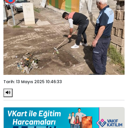
Tarih: 13 Mayıs 2025 10:46:33