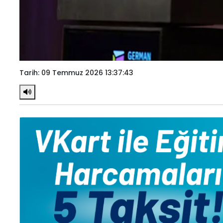
Tarih: 09 Temmuz 2026 13:37:43