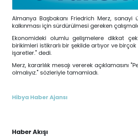
Almanya Başbakanı Friedrich Merz, sanayi ü
kalkınması için sürdürülmesi gereken çalışmal
Ekonomideki olumlu gelişmelere dikkat çeke
birikimleri istikrarlı bir şekilde artıyor ve birç
işaretler." dedi.
Merz, kararlılık mesajı vererek açıklamasını 
olmalıyız." sözleriyle tamamladı.
Hibya Haber Ajansı
Haber Akışı