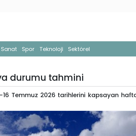
- Sanat
Spor
Teknoloji
Sektörel
ava durumu tahmini
-16 Temmuz 2026 tarihlerini kapsayan hafta