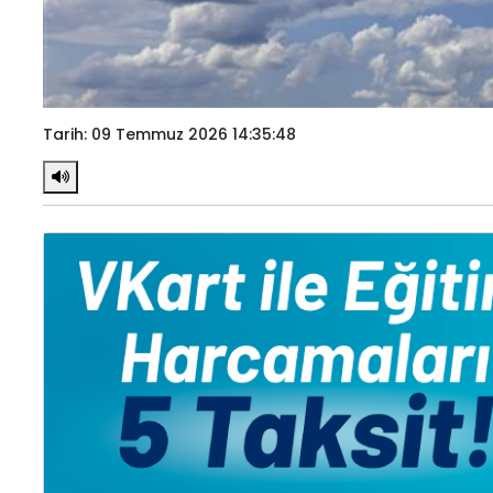
Tarih: 09 Temmuz 2026 14:35:48