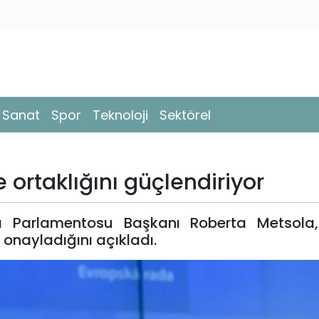
- Sanat
Spor
Teknoloji
Sektörel
 ortaklığını güçlendiriyor
 Parlamentosu Başkanı Roberta Metsola
onayladığını açıkladı.