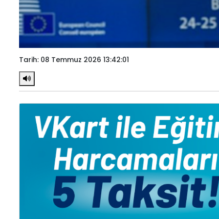
Tarih: 08 Temmuz 2026 13:42:01