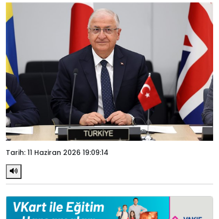
Tarih: 11 Haziran 2026 19:09:14