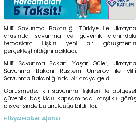
Millî Savunma Bakanlığı, Türkiye ile Ukrayna
arasında savunma ve güvenlik alanındaki
temaslara ilişkin yeni bir görüşmenin
gerçekleştirildiğini açıkladı.
Millî Savunma Bakanı Yaşar Güler, Ukrayna
Savunma Bakanı Rüstem Umerov ile Millî
Savunma Bakanlığı’nda bir araya geldi.
Görüşmede, ikili savunma ilişkileri ile bölgesel
güvenlik başlıkları kapsamında karşılıklı görüş
alışverişinde bulunulduğu bildirildi.
Hibya Haber Ajansı