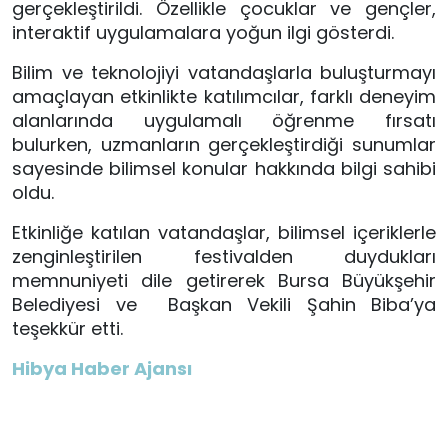
gerçekleştirildi. Özellikle çocuklar ve gençler,
interaktif uygulamalara yoğun ilgi gösterdi.
Bilim ve teknolojiyi vatandaşlarla buluşturmayı
amaçlayan etkinlikte katılımcılar, farklı deneyim
alanlarında uygulamalı öğrenme fırsatı
bulurken, uzmanların gerçekleştirdiği sunumlar
sayesinde bilimsel konular hakkında bilgi sahibi
oldu.
Etkinliğe katılan vatandaşlar, bilimsel içeriklerle
zenginleştirilen festivalden duydukları
memnuniyeti dile getirerek Bursa Büyükşehir
Belediyesi ve Başkan Vekili Şahin Biba’ya
teşekkür etti.
Hibya Haber Ajansı