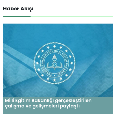
Haber Akışı
Milli Eğitim Bakanlığı gerçekleştirilen
çalışma ve gelişmeleri paylaştı