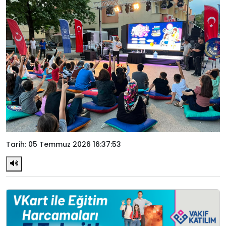
Tarih: 05 Temmuz 2026 16:37:53