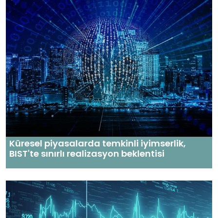
Küresel piyasalarda temkinli iyimserlik,
BIST'te sınırlı realizasyon beklentisi