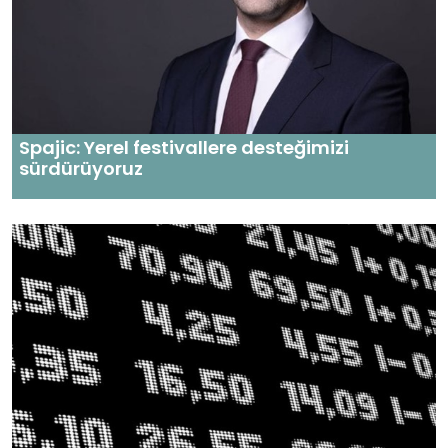
Spajic: Yerel festivallere desteğimizi
sürdürüyoruz