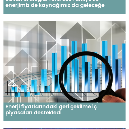
enerjimiz de kaynağımız da geleceğe
Enerji fiyatlarındaki geri çekilme iç
piyasaları destekledi