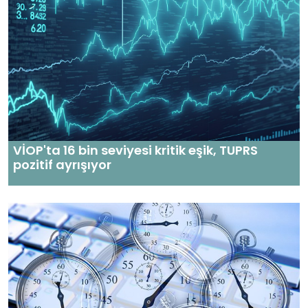
VİOP'ta 16 bin seviyesi kritik eşik, TUPRS
pozitif ayrışıyor