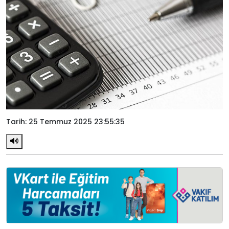
Tarih: 25 Temmuz 2025 23:55:35