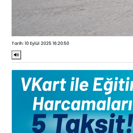
Tarih: 10 Eylül 2025 16:20:50