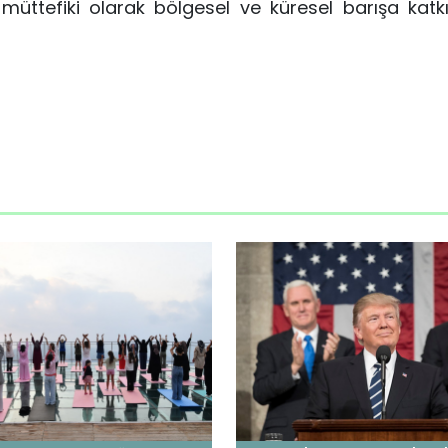
 müttefiki olarak bölgesel ve küresel barışa kat