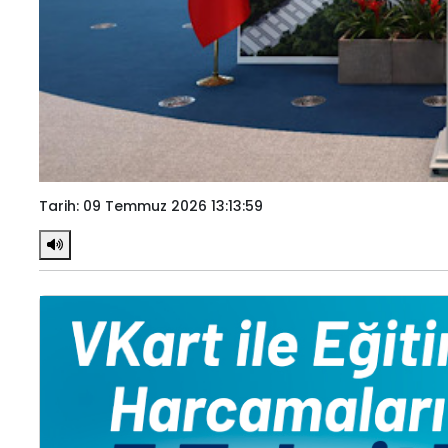
Tarih: 09 Temmuz 2026 13:13:59