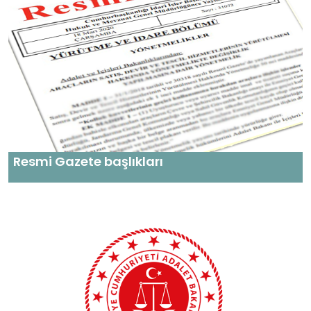
Resmi Gazete başlıkları