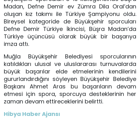
Madan, Defne Demir ev Zümra Dila Oral’dan
oluşan kız takımı ile Türkiye Şampiyonu oldu.
Bireysel kategoride de Büyükşehir sporcuları
Defne Demir Türkiye İkincisi, Büşra Madan’da
Türkiye üçüncüsü olarak büyük bir başarıya
imza attı.
Muğla Büyükşehir Belediyesi sporcularının
katıldıkları ulusal ve uluslararası turnuvalarda
büyük başarılar elde etmelerinin kendilerini
gururlandırdığını söyleyen Büyükşehir Belediye
Başkanı Ahmet Aras bu başarıların devam
etmesi için spora, sporcuya desteklerinin her
zaman devam ettireceklerini belirtti.
Hibya Haber Ajansı