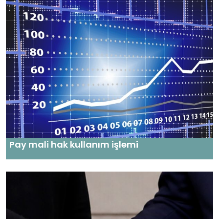
Pay mali hak kullanım işlemi