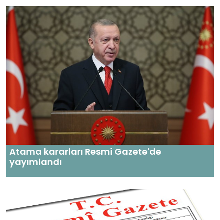
Atama kararları Resmi Gazete'de
yayımlandı