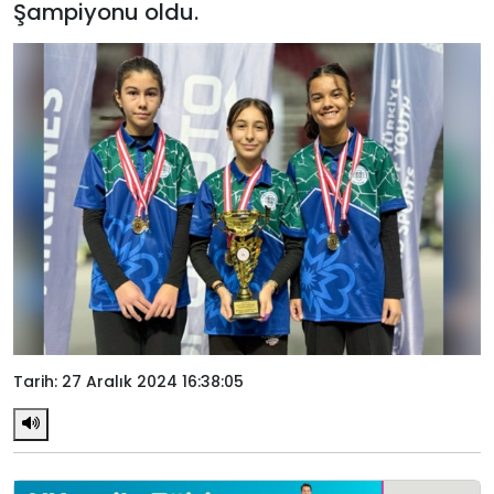
Şampiyonu oldu.
Tarih: 27 Aralık 2024 16:38:05