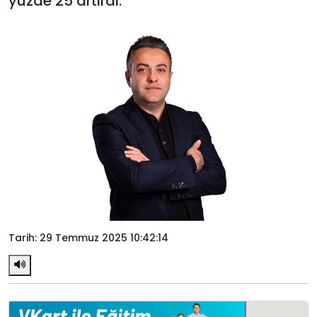
yüzde 25 artırdı.
Tarih: 29 Temmuz 2025 10:42:14