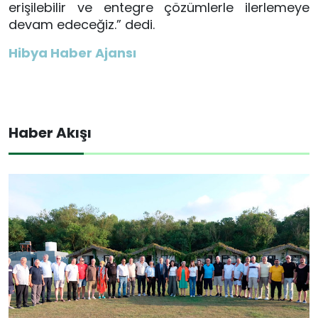
erişilebilir ve entegre çözümlerle ilerlemeye
devam edeceğiz.” dedi.
Hibya Haber Ajansı
Haber Akışı