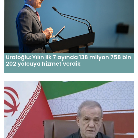
Uraloğlu: Yılın ilk 7 ayında 138 milyon 758 bin
202 yolcuya hizmet verdik