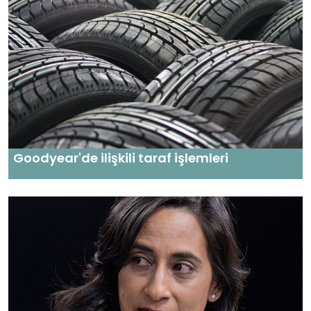
Goodyear'de ilişkili taraf işlemleri