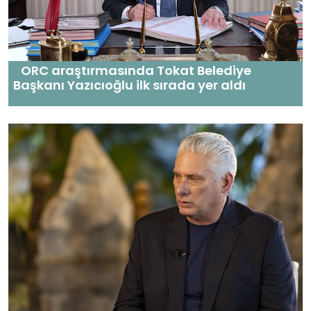
ORC araştırmasında Tokat Belediye
Başkanı Yazıcıoğlu ilk sırada yer aldı