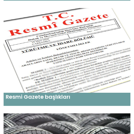
Resmi Gazete başlıkları