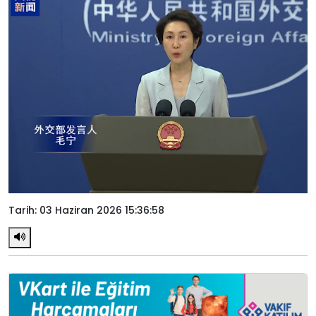
Tarih: 03 Haziran 2026 15:36:58