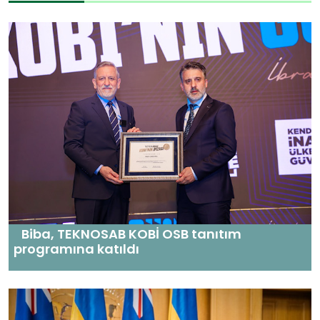
Biba, TEKNOSAB KOBİ OSB tanıtım
programına katıldı