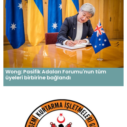
Wong: Pasifik Adaları Forumu'nun tüm
üyeleri birbirine bağlandı