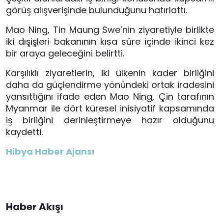
görüş alışverişinde bulunduğunu hatırlattı.
Mao Ning, Tin Maung Swe
’
nin ziyaretiyle birlikte
iki dışişleri bakanının kısa süre içinde ikinci kez
bir araya geleceğini belirtti.
Karşılıklı ziyaretlerin, iki ülkenin kader birliğini
daha da güçlendirme yönündeki ortak iradesini
yansıttığını ifade eden Mao Ning, Çin tarafının
Myanmar ile dört küresel inisiyatif kapsamında
iş birliğini derinleştirmeye hazır olduğunu
kaydetti.
Hibya Haber Ajansı
Haber Akışı