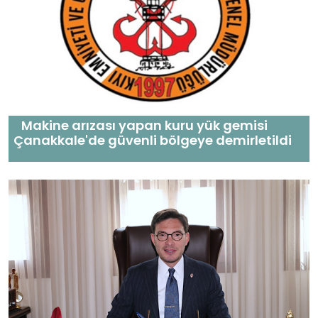
Makine arızası yapan kuru yük gemisi
Çanakkale'de güvenli bölgeye demirletildi