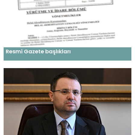
Resmi Gazete başlıkları