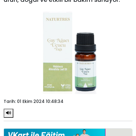
Tarih: 01 Ekim 2024 10:48:34