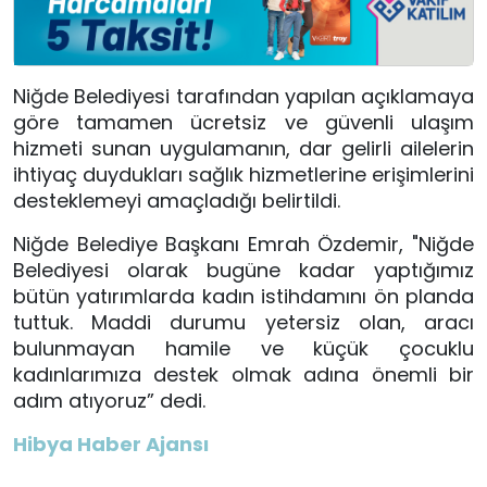
Niğde Belediyesi tarafından yapılan açıklamaya
göre tamamen ücretsiz ve güvenli ulaşım
hizmeti sunan uygulamanın, dar gelirli ailelerin
ihtiyaç duydukları sağlık hizmetlerine erişimlerini
desteklemeyi amaçladığı belirtildi.
Niğde Belediye Başkanı Emrah Özdemir, "Niğde
Belediyesi olarak bugüne kadar yaptığımız
bütün yatırımlarda kadın istihdamını ön planda
tuttuk. Maddi durumu yetersiz olan, aracı
bulunmayan hamile ve küçük çocuklu
kadınlarımıza destek olmak adına önemli bir
adım atıyoruz” dedi.
Hibya Haber Ajansı