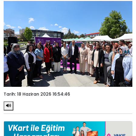
Tarih: 18 Haziran 2026 16:54:46