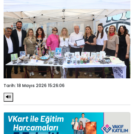
Tarih: 18 Mayıs 2026 15:26:06