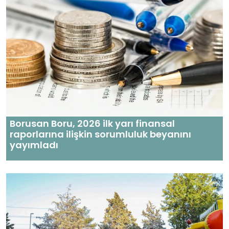
Borusan Boru, 2026 ilk yarı finansal
raporlarına ilişkin sorumluluk beyanını
yayımladı