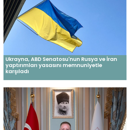
Ukrayna, ABD Senatosu'nun Rusya ve İran
yaptırımları yasasını memnuniyetle
karşıladı