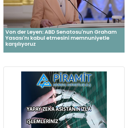
Von der Leyen: ABD Senatosu'nun Graham
Yasası'nı kabul etmesini memnuniyetle
karşılıyoruz