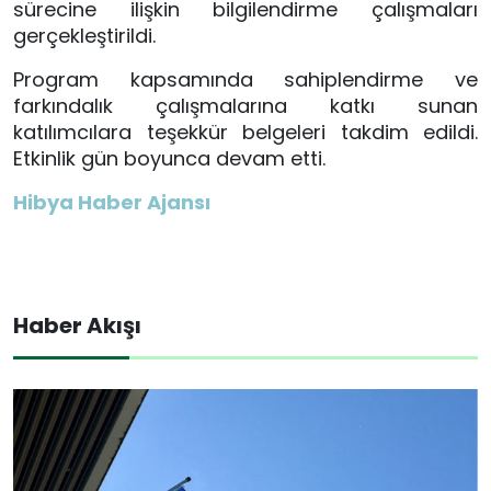
sürecine ilişkin bilgilendirme çalışmaları
gerçekleştirildi.
Program kapsamında sahiplendirme ve
farkındalık çalışmalarına katkı sunan
katılımcılara teşekkür belgeleri takdim edildi.
Etkinlik gün boyunca devam etti.
Hibya Haber Ajansı
Haber Akışı