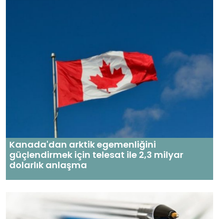
Kanada'dan arktik egemenliğini
güçlendirmek için telesat ile 2,3 milyar
dolarlık anlaşma