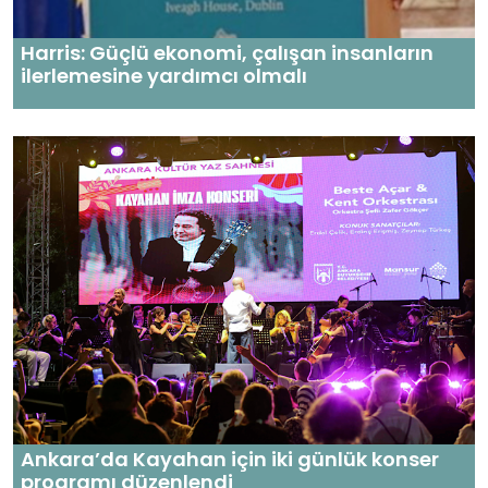
Harris: Güçlü ekonomi, çalışan insanların
ilerlemesine yardımcı olmalı
Ankara’da Kayahan için iki günlük konser
programı düzenlendi