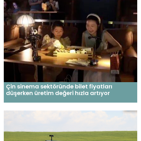
Çin sinema sektöründe bilet fiyatları
düşerken üretim değeri hızla artıyor