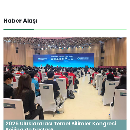
Haber Akışı
2026 Uluslararası Temel Bilimler Kongresi
Beijing'de başladı