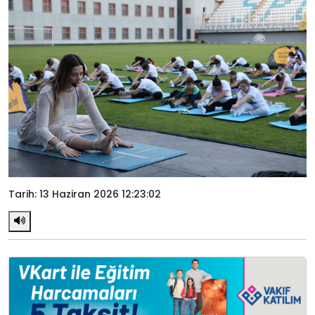
Tarih: 13 Haziran 2026 12:23:02