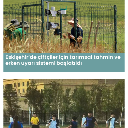
Eskişehir’de çiftçiler için tarımsal tahmin ve
erken uyarı sistemi başlatıldı