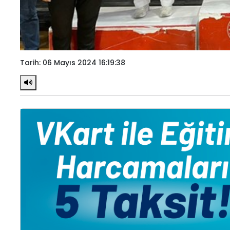
Tarih: 06 Mayıs 2024 16:19:38