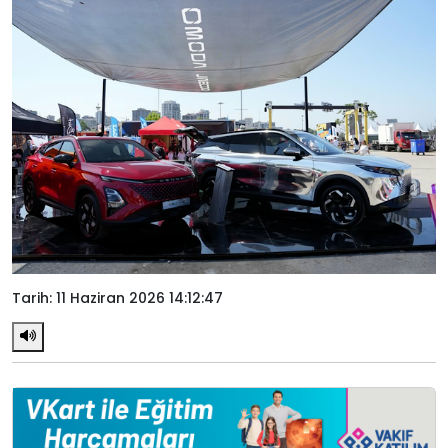
Tarih: 11 Haziran 2026 14:12:47