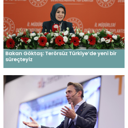
Bakan Göktaş: Terörsüz Türkiye’de yeni bir
süreçteyiz