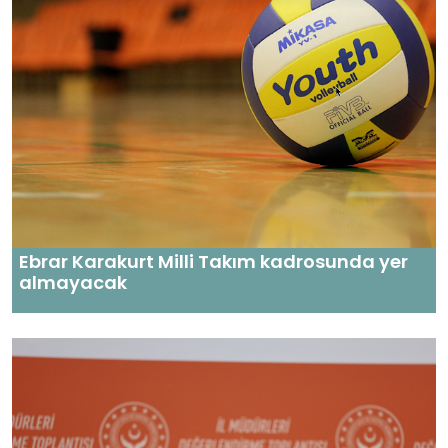
Ebrar Karakurt Milli Takım kadrosunda yer
almayacak