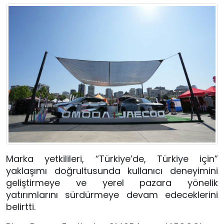
Marka yetkilileri, “Türkiye’de, Türkiye için”
yaklaşımı doğrultusunda kullanıcı deneyimini
geliştirmeye ve yerel pazara yönelik
yatırımlarını sürdürmeye devam edeceklerini
belirtti.