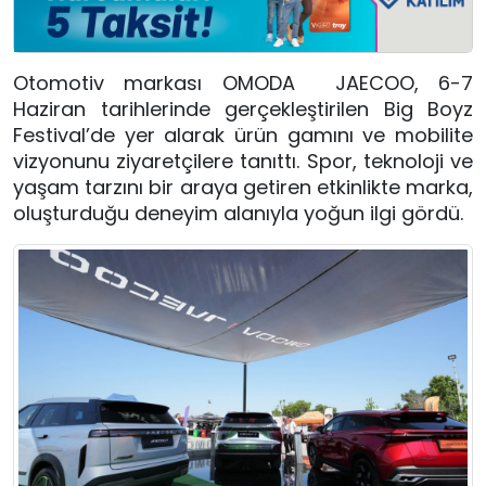
Otomotiv markası OMODA JAECOO, 6-7
Haziran tarihlerinde gerçekleştirilen Big Boyz
Festival’de yer alarak ürün gamını ve mobilite
vizyonunu ziyaretçilere tanıttı. Spor, teknoloji ve
yaşam tarzını bir araya getiren etkinlikte marka,
oluşturduğu deneyim alanıyla yoğun ilgi gördü.