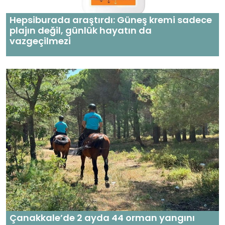
Hepsiburada araştırdı: Güneş kremi sadece
plajın değil, günlük hayatın da
vazgeçilmezi
Çanakkale’de 2 ayda 44 orman yangını