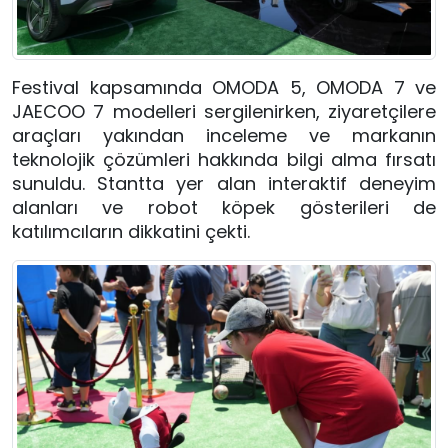
Festival kapsamında OMODA 5, OMODA 7 ve
JAECOO 7 modelleri sergilenirken, ziyaretçilere
araçları yakından inceleme ve markanın
teknolojik çözümleri hakkında bilgi alma fırsatı
sunuldu. Stantta yer alan interaktif deneyim
alanları ve robot köpek gösterileri de
katılımcıların dikkatini çekti.