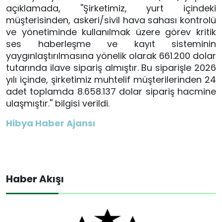
açıklamada, ''Şirketimiz, yurt içindeki
müşterisinden, askeri/sivil hava sahası kontrolü
ve yönetiminde kullanılmak üzere görev kritik
ses haberleşme ve kayıt sisteminin
yaygınlaştırılmasına yönelik olarak 661.200 dolar
tutarında ilave sipariş almıştır. Bu siparişle 2026
yılı içinde, şirketimiz muhtelif müşterilerinden 24
adet toplamda 8.658.137 dolar sipariş hacmine
ulaşmıştır.'' bilgisi verildi.
Hibya Haber Ajansı
Haber Akışı