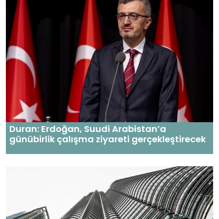
Duran: Erdoğan, Suudi Arabistan’a
günübirlik çalışma ziyareti gerçekleştirecek