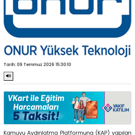
Tarih: 09 Temmuz 2026 15:30:10
Kamuyu Aydınlatma Platformuna (KAP) yapılan