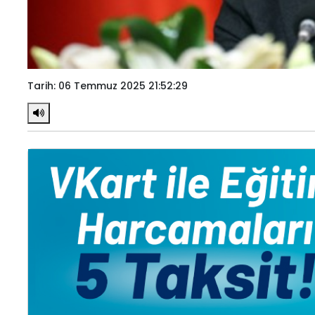
Tarih: 06 Temmuz 2025 21:52:29