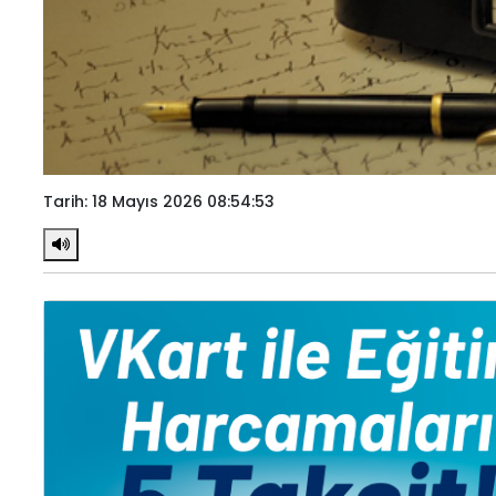
Tarih: 18 Mayıs 2026 08:54:53