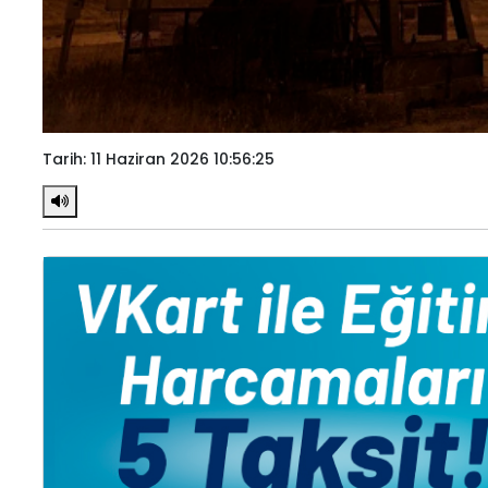
Tarih: 11 Haziran 2026 10:56:25