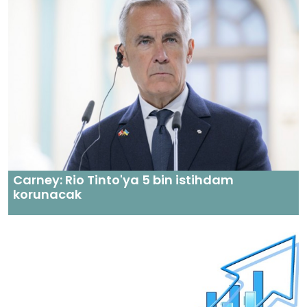
Carney: Rio Tinto'ya 5 bin istihdam
korunacak