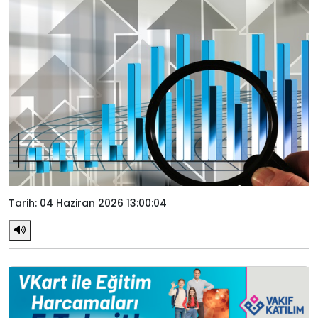
Tarih: 04 Haziran 2026 13:00:04