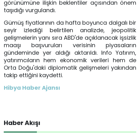
görünümüne ilişkin beklentiler açısından önem
taşıdığı vurgulandı.
Gümüş fiyatlarının da hafta boyunca dalgalı bir
seyir izlediği belirtilen analizde, jeopolitik
gelişmelerin yanı sıra ABD'de açıklanacak işsizlik
maaşı başvuruları verisinin piyasaların
gündeminde yer aldığı aktarıldı. Info Yatırım,
yatırımcıların hem ekonomik verileri hem de
Orta Doğu'daki diplomatik gelişmeleri yakından
takip ettiğini kaydetti.
Hibya Haber Ajansı
Haber Akışı