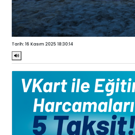
Tarih: 16 Kasım 2025 18:30:14