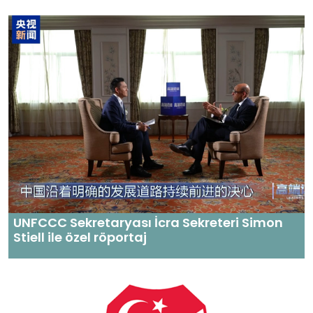
UNFCCC Sekretaryası İcra Sekreteri Simon
Stiell ile özel röportaj