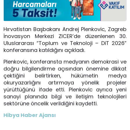
Hırvatistan Başbakanı
Andrej Plenkovic,
Zagreb
İnovasyon Merkezi ZICER’de düzenlenen 30.
Uluslararası “Toplum ve Teknoloji – DiT 2026”
konferansına katıldığını açıkladı.
Plenkovic, konferansta medyanın demokrasi ve
doğru bilgilendirme açısından önemine dikkat
çektiğini belirtirken, hükümetin medya
okuryazarlığını artırmaya yönelik projeler
yürüttüğünü ifade etti. Plenkovic ayrıca yeni
sanayi planında bilgi ve iletişim teknolojileri
sektörüne öncelik verildiğini kaydetti.
Hibya Haber Ajansı