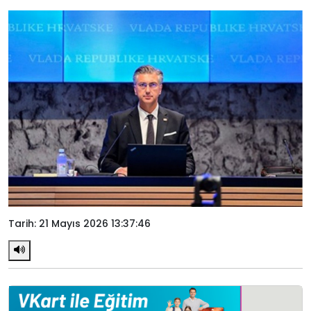
Tarih: 21 Mayıs 2026 13:37:46