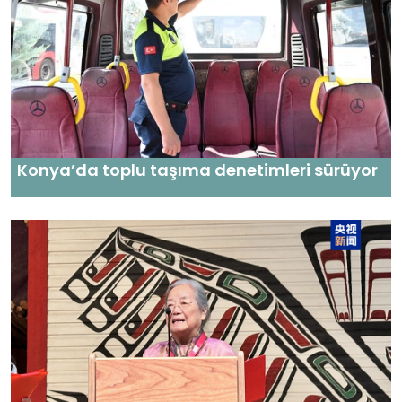
Konya’da toplu taşıma denetimleri sürüyor