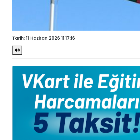
Tarih: 11 Haziran 2026 11:17:16