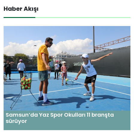
Haber Akışı
Samsun’da Yaz Spor Okulları 11 branşta
sürüyor