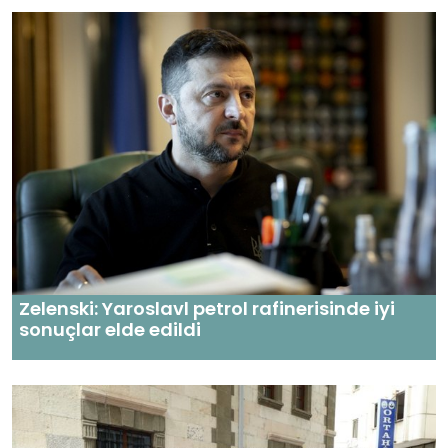
Zelenski: Yaroslavl petrol rafinerisinde iyi
sonuçlar elde edildi