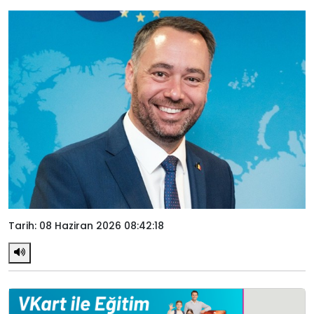
Tarih: 08 Haziran 2026 08:42:18