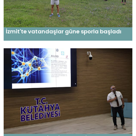
İzmit'te vatandaşlar güne sporla başladı