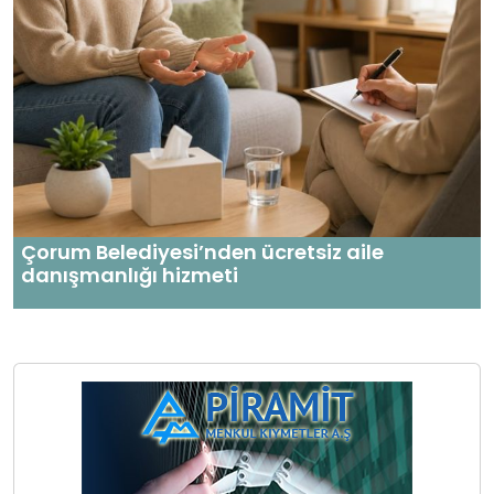
Çorum Belediyesi’nden ücretsiz aile
danışmanlığı hizmeti