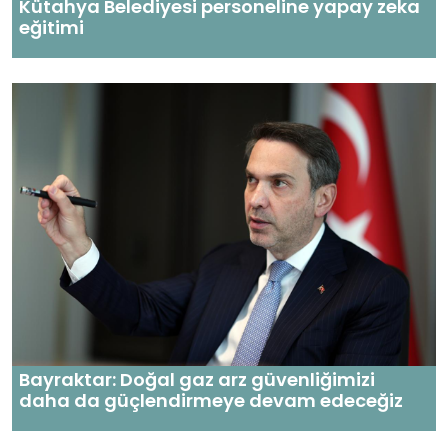
Kütahya Belediyesi personeline yapay zeka
eğitimi
Bayraktar: Doğal gaz arz güvenliğimizi
daha da güçlendirmeye devam edeceğiz