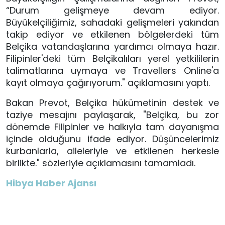
“Durum gelişmeye devam ediyor.
Büyükelçiliğimiz, sahadaki gelişmeleri yakından
takip ediyor ve etkilenen bölgelerdeki tüm
Belçika vatandaşlarına yardımcı olmaya hazır.
Filipinler'deki tüm Belçikalıları yerel yetkililerin
talimatlarına uymaya ve Travellers Online'a
kayıt olmaya çağırıyorum." açıklamasını yaptı.
Bakan Prevot, Belçika hükümetinin destek ve
taziye mesajını paylaşarak, "Belçika, bu zor
dönemde Filipinler ve halkıyla tam dayanışma
içinde olduğunu ifade ediyor. Düşüncelerimiz
kurbanlarla, aileleriyle ve etkilenen herkesle
birlikte." sözleriyle açıklamasını tamamladı.
Hibya Haber Ajansı