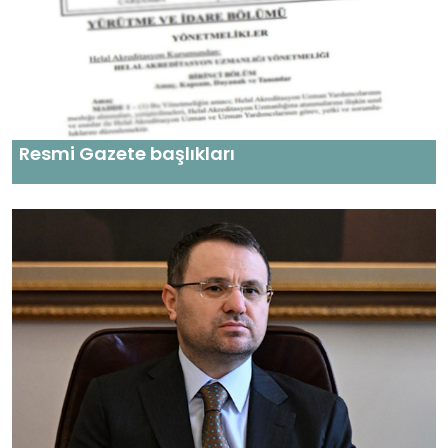
Resmi Gazete başlıkları