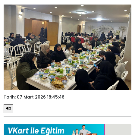
Tarih: 07 Mart 2026 18:45:46